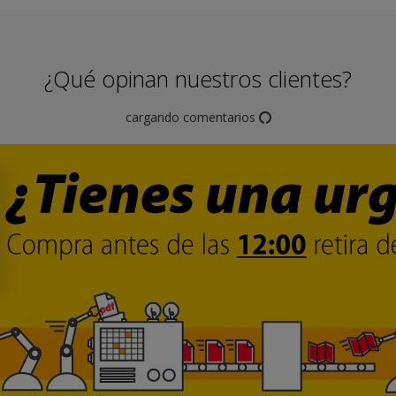
¿Qué opinan nuestros clientes?
cargando comentarios