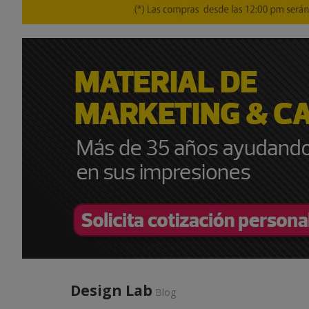
Design Lab
Blog