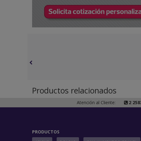
Productos relacionados
Atención al Cliente:
2 258
PRODUCTOS