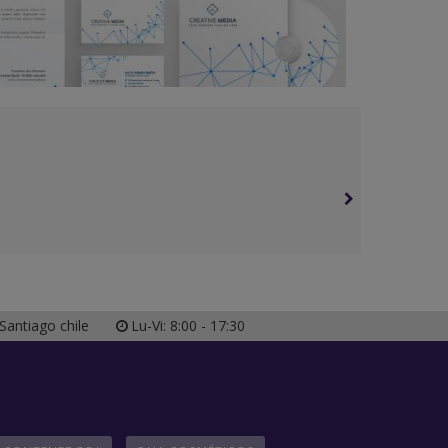
antiago chile
Lu-Vi: 8:00 - 17:30