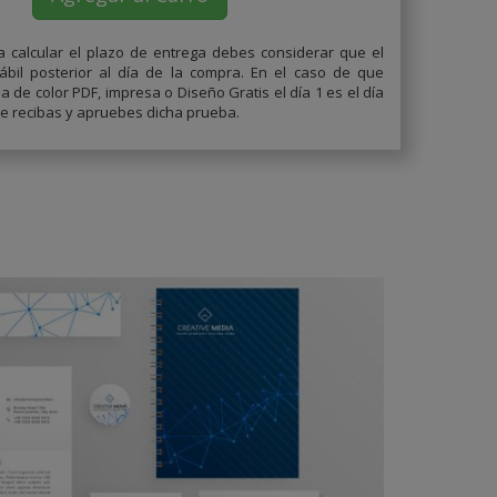
a calcular el plazo de entrega debes considerar que el
ábil posterior al día de la compra. En el caso de que
 de color PDF, impresa o Diseño Gratis el día 1 es el día
ue recibas y apruebes dicha prueba.