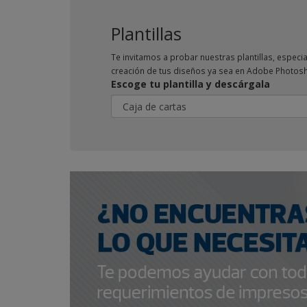
Plantillas
Te invitamos a probar nuestras plantillas, espec
creación de tus diseños ya sea en Adobe Photosh
Escoge tu plantilla y descárgala